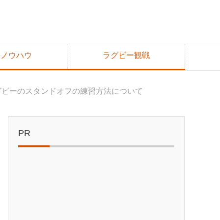
達ノウハウ
ラグビー観戦
グビーのスタンドオフの練習方法について
PR