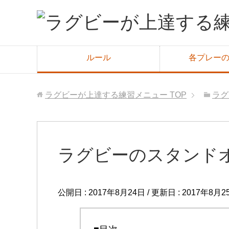
ルール
各プレー
ラグビーが上達する練習メニュー
TOP
ラグ
ラグビーのスタンド
公開日 :
2017年8月24日
/ 更新日 :
2017年8月2