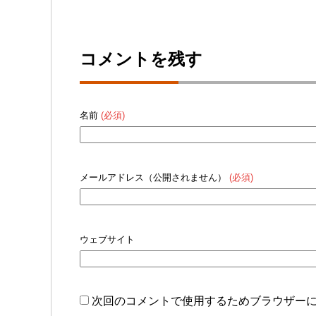
コメントを残す
名前
(必須)
メールアドレス（公開されません）
(必須)
ウェブサイト
次回のコメントで使用するためブラウザー