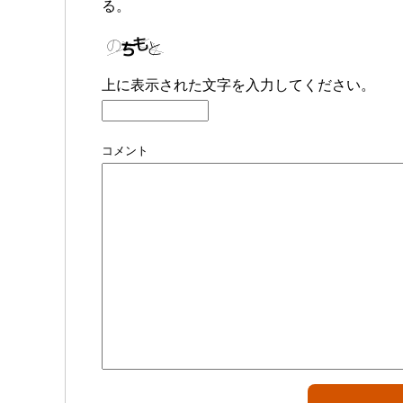
る。
上に表示された文字を入力してください。
コメント