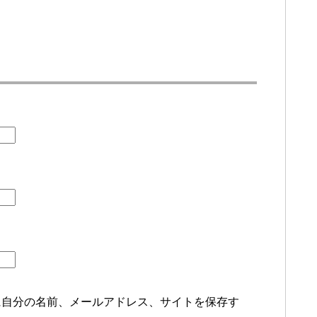
に自分の名前、メールアドレス、サイトを保存す