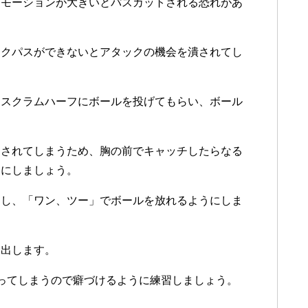
スモーションが大きいとパスカットされる恐れがあ
ックパスができないとアタックの機会を潰されてし
、スクラムハーフにボールを投げてもらい、ボール
。
トされてしまうため、胸の前でキャッチしたらなる
うにしましょう。
出し、「ワン、ツー」でボールを放れるようにしま
に出します。
ってしまうので癖づけるように練習しましょう。