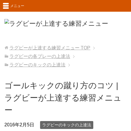
メニュー
ラグビーが上達する練習メニュー
TOP
ラグビーの各プレーの上達法
ラグビーのキックの上達法
ゴールキックの蹴り方のコツ |
ラグビーが上達する練習メニュ
ー
2016年2月5日
ラグビーのキックの上達法