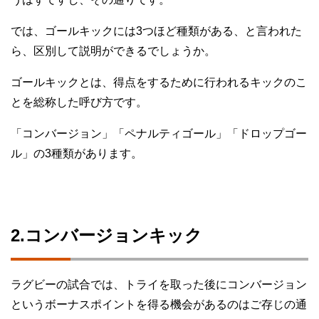
では、ゴールキックには3つほど種類がある、と言われた
ら、区別して説明ができるでしょうか。
ゴールキックとは、得点をするために行われるキックのこ
とを総称した呼び方です。
「コンバージョン」「ペナルティゴール」「ドロップゴー
ル」の3種類があります。
2.コンバージョンキック
ラグビーの試合では、トライを取った後にコンバージョン
というボーナスポイントを得る機会があるのはご存じの通