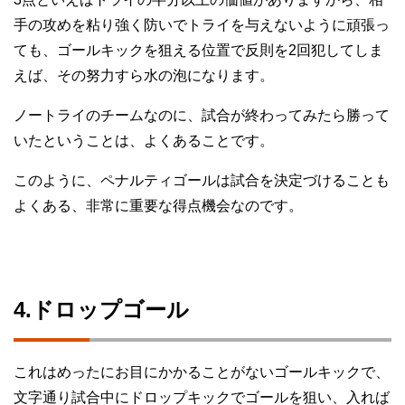
手の攻めを粘り強く防いでトライを与えないように頑張っ
ても、ゴールキックを狙える位置で反則を2回犯してしま
えば、その努力すら水の泡になります。
ノートライのチームなのに、試合が終わってみたら勝って
いたということは、よくあることです。
このように、ペナルティゴールは試合を決定づけることも
よくある、非常に重要な得点機会なのです。
4.ドロップゴール
これはめったにお目にかかることがないゴールキックで、
文字通り試合中にドロップキックでゴールを狙い、入れば