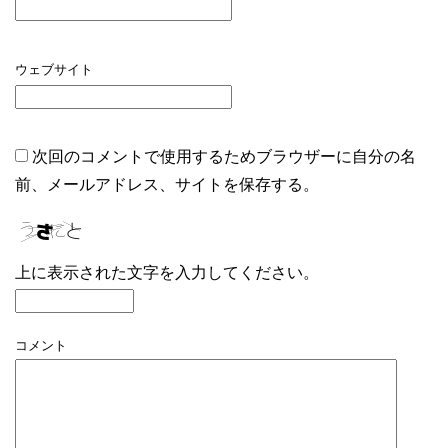
ウェブサイト
次回のコメントで使用するためブラウザーに自分の名
前、メールアドレス、サイトを保存する。
上に表示された文字を入力してください。
コメント