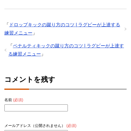
「
ドロップキックの蹴り方のコツ | ラグビーが上達する
練習メニュー
」
「
ペナルティキックの蹴り方のコツ | ラグビーが上達す
る練習メニュー
」
コメントを残す
名前
(必須)
メールアドレス（公開されません）
(必須)