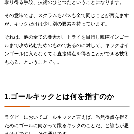
取り得る手段、技術のひとつだということになります。
その意味では、スクラムもパスも全て同じことが言えます
が、キックだけは少し別の要素を持っています。
それは、他の全ての要素が、トライを目指し敵陣インゴー
ルまで攻め込むためのものであるのに対して、キックはイ
ンゴールに入らなくても直接得点を得ることができる技術
もある、ということです。
1.ゴールキックとは何を指すのか
ラグビーにおいてゴールキックと言えば、当然得点を得る
ためにゴールに向かって蹴るキックのことだ、と誰もが思
うはずですし、その通りです。