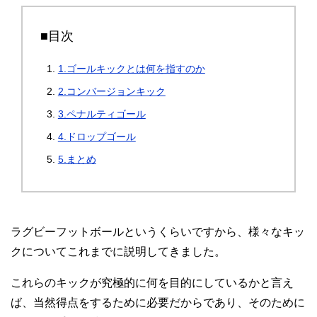
■目次
1.ゴールキックとは何を指すのか
2.コンバージョンキック
3.ペナルティゴール
4.ドロップゴール
5.まとめ
ラグビーフットボールというくらいですから、様々なキッ
クについてこれまでに説明してきました。
これらのキックが究極的に何を目的にしているかと言え
ば、当然得点をするために必要だからであり、そのために