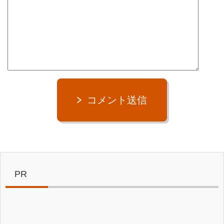
コメント送信
PR