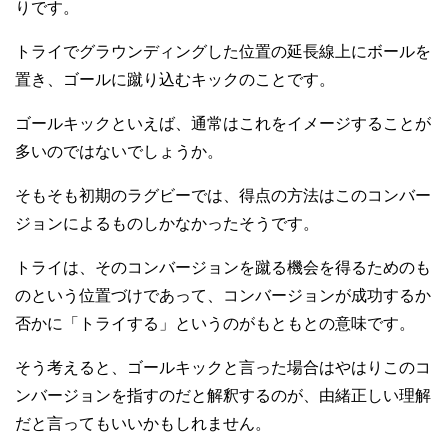
りです。
トライでグラウンディングした位置の延長線上にボールを
置き、ゴールに蹴り込むキックのことです。
ゴールキックといえば、通常はこれをイメージすることが
多いのではないでしょうか。
そもそも初期のラグビーでは、得点の方法はこのコンバー
ジョンによるものしかなかったそうです。
トライは、そのコンバージョンを蹴る機会を得るためのも
のという位置づけであって、コンバージョンが成功するか
否かに「トライする」というのがもともとの意味です。
そう考えると、ゴールキックと言った場合はやはりこのコ
ンバージョンを指すのだと解釈するのが、由緒正しい理解
だと言ってもいいかもしれません。