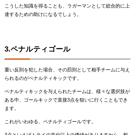
こうした知識を得ることも、ラガーマンとして総合的に上
達するための助けになるでしょう。
3.ペナルティゴール
重い反則を犯した場合、その罰則として相手チームに与え
られるのがペナルティキックです。
ペナルティキックを与えられたチームは、様々な選択肢が
ある中、ゴールキックで直接3点を狙いに行くこともでき
ます。
これがいわゆる、ペナルティゴールです。
3点といえばトライの半分以上の価値がありますから、相