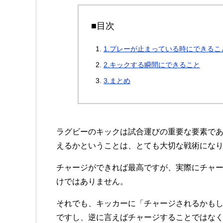
■目次
1.プレーが止まっている時にできるこ
2.キックする瞬間にできること
3.まとめ
ラグビーのキックは試合運びの重要な要素で
えるかということは、とても大切な戦術にな
チャージができれば最高ですが、実際にチャ
けではありません。
それでも、キッカーに「チャージされるかも
ですし、逆に言えばチャージすることではな