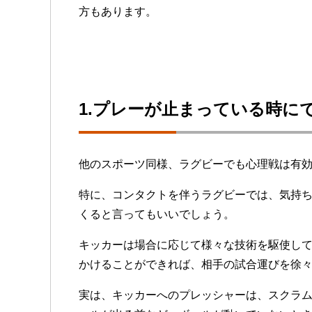
方もあります。
1.プレーが止まっている時に
他のスポーツ同様、ラグビーでも心理戦は有
特に、コンタクトを伴うラグビーでは、気持
くると言ってもいいでしょう。
キッカーは場合に応じて様々な技術を駆使し
かけることができれば、相手の試合運びを徐
実は、キッカーへのプレッシャーは、スクラ