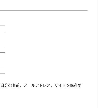
に自分の名前、メールアドレス、サイトを保存す