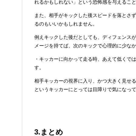
れるかもしれない」という恐怖感を与えるこ
また、相手がキックした後スピードを落とさ
るのもいいかもしれません。
例えキックした後だとしても、ディフェンス
メージを持てば、次のキックで心理的に少な
・キッカーに向かって走る時、あえて低くで
す。
相手キッカーの視界に入り、かつ大きく見せ
というキッカーにとっては目障りで気になっ
3.まとめ