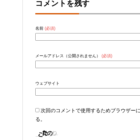
コメントを残す
名前
(必須)
メールアドレス（公開されません）
(必須)
ウェブサイト
次回のコメントで使用するためブラウザー
る。