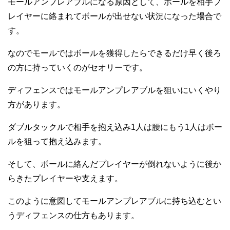
モールアンプレアブルになる原因として、ボールを相手プ
レイヤーに絡まれてボールが出せない状況になった場合で
す。
なのでモールではボールを獲得したらできるだけ早く後ろ
の方に持っていくのがセオリーです。
ディフェンスではモールアンプレアブルを狙いにいくやり
方があります。
ダブルタックルで相手を抱え込み1人は腰にもう1人はボー
ルを狙って抱え込みます。
そして、ボールに絡んだプレイヤーが倒れないように後か
らきたプレイヤーや支えます。
このように意図してモールアンプレアブルに持ち込むとい
うディフェンスの仕方もあります。