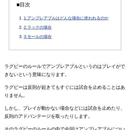
■目次
1.アンプレアブルはどんな場合に使われるのか
2.ラックの場合
3.モールの場合
ラグビーのルールでアンプレアブルというのはプレイがで
きないという意味になります。
ラグビーは反則が起きてもすぐには試合を止めることはあ
りません。
しかし、プレイが動かない場合などには試合を止めたり、
反則のアドバンテージを取ったりします。
そのラグビーのルールの中で今回はアンプレアブルについ