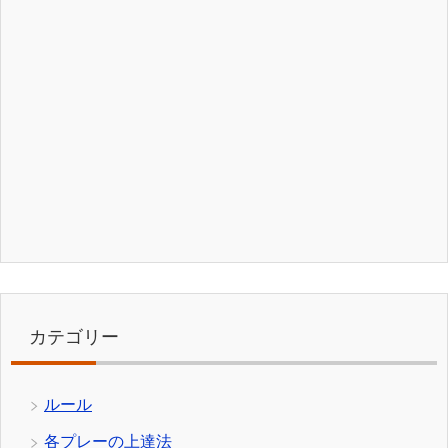
カテゴリー
ルール
各プレーの上達法