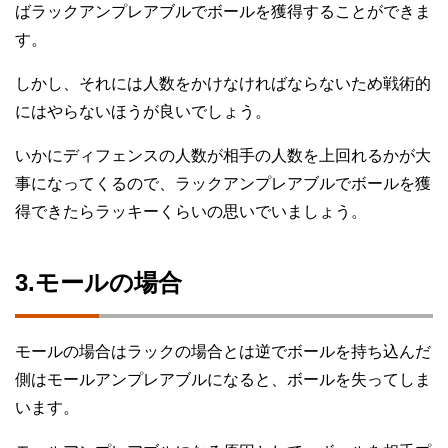
ばラックアンプレアブルでボールを獲得することができま
す。
しかし、それには人数をかけなければならないため戦術的
にはやらないほうが良いでしょう。
いかにディフェンスの人数が相手の人数を上回れるかが大
事になってくるので、ラックアンプレアブルでボールを獲
得できたらラッキーくらいの思いでいましょう。
3.モールの場合
モールの場合はラックの場合とは逆でボールを持ち込んだ
側はモールアンプレアブルになると、ボールを失ってしま
います。