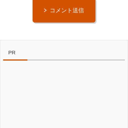
コメント送信
PR