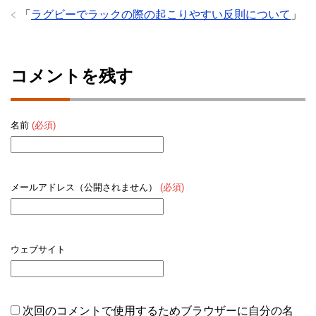
「
ラグビーでラックの際の起こりやすい反則について
」
コメントを残す
名前
(必須)
メールアドレス（公開されません）
(必須)
ウェブサイト
次回のコメントで使用するためブラウザーに自分の名