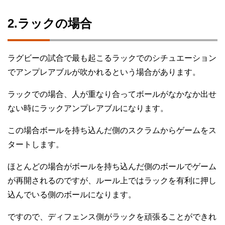
2.ラックの場合
ラグビーの試合で最も起こるラックでのシチュエーション
でアンプレアブルが吹かれるという場合があります。
ラックでの場合、人が重なり合ってボールがなかなか出せ
ない時にラックアンプレアブルになります。
この場合ボールを持ち込んだ側のスクラムからゲームをス
タートします。
ほとんどの場合がボールを持ち込んだ側のボールでゲーム
が再開されるのですが、ルール上ではラックを有利に押し
込んでいる側のボールになります。
ですので、ディフェンス側がラックを頑張ることができれ