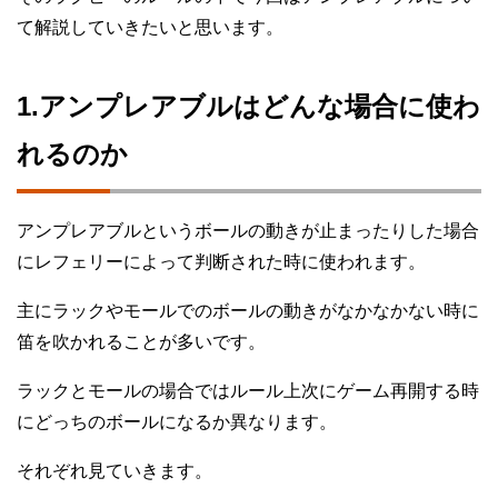
て解説していきたいと思います。
1.アンプレアブルはどんな場合に使わ
れるのか
アンプレアブルというボールの動きが止まったりした場合
にレフェリーによって判断された時に使われます。
主にラックやモールでのボールの動きがなかなかない時に
笛を吹かれることが多いです。
ラックとモールの場合ではルール上次にゲーム再開する時
にどっちのボールになるか異なります。
それぞれ見ていきます。