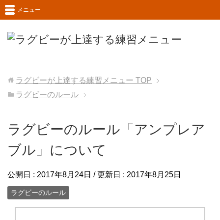
メニュー
ラグビーが上達する練習メニュー
TOP
ラグビーのルール
ラグビーのルール「アンプレア
ブル」について
公開日 :
2017年8月24日
/ 更新日 :
2017年8月25日
ラグビーのルール