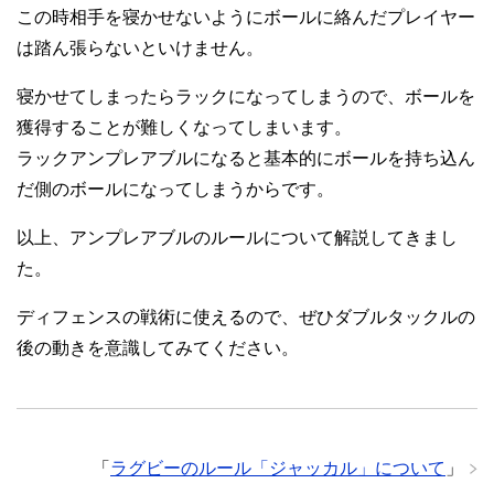
この時相手を寝かせないようにボールに絡んだプレイヤー
は踏ん張らないといけません。
寝かせてしまったらラックになってしまうので、ボールを
獲得することが難しくなってしまいます。
ラックアンプレアブルになると基本的にボールを持ち込ん
だ側のボールになってしまうからです。
以上、アンプレアブルのルールについて解説してきまし
た。
ディフェンスの戦術に使えるので、ぜひダブルタックルの
後の動きを意識してみてください。
「
ラグビーのルール「ジャッカル」について
」