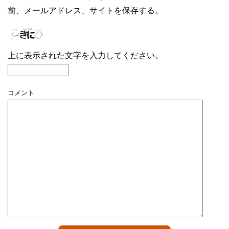
前、メールアドレス、サイトを保存する。
上に表示された文字を入力してください。
コメント