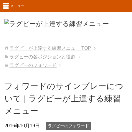
メニュー
ラグビーが上達する練習メニュー
TOP
ラグビーの各ポジションと役割
ラグビーのフォワード
フォワードのサインプレーにつ
いて | ラグビーが上達する練習
メニュー
2016年10月19日
ラグビーのフォワード