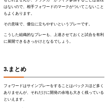
はないので、相手フォワードのマークがついてこないこと
もよくあります。
その意味で、優位に立ちやすいというプレーです。
こうした組織的なプレーも、上達させておくと試合を有利
に展開できるきっかけとなるでしょう。
3.まとめ
フォワードはサインプレーをすることはバックスほど多く
ありませんが、それだけに開発の余地も大きく残っている
といえます。