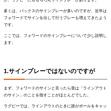
多くは、バックスのサインプレーが多いのですが、近年は
フォワードでサインを出して行うプレーも増えてきたよう
です。
ここでは、フォワードのサインプレーについて少し説明し
ます。
1.サインプレーではないのですが
まず、フォワードのサインと言ったら昔は「ラインアウト
のサイン」のことを指すことがほとんどでした。
ラグビーでは、ラインアウトのときに誰がボールをキャッ