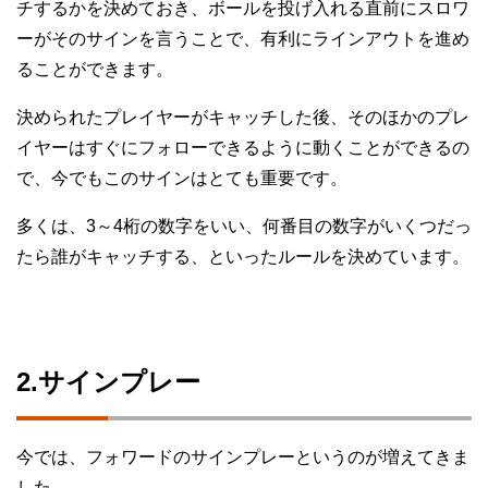
チするかを決めておき、ボールを投げ入れる直前にスロワ
ーがそのサインを言うことで、有利にラインアウトを進め
ることができます。
決められたプレイヤーがキャッチした後、そのほかのプレ
イヤーはすぐにフォローできるように動くことができるの
で、今でもこのサインはとても重要です。
多くは、3～4桁の数字をいい、何番目の数字がいくつだっ
たら誰がキャッチする、といったルールを決めています。
2.サインプレー
今では、フォワードのサインプレーというのが増えてきま
した。