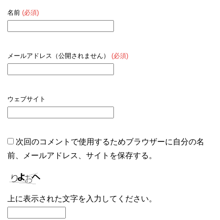
名前
(必須)
メールアドレス（公開されません）
(必須)
ウェブサイト
次回のコメントで使用するためブラウザーに自分の名
前、メールアドレス、サイトを保存する。
上に表示された文字を入力してください。