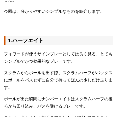
今回は、分かりやすいシンプルなものを紹介します。
1.ハーフエイト
フォワードが使うサインプレーとしては良く見る、とても
シンプルでかつ効果的なプレーです。
スクラムからボールを出す際、スクラムハーフがバックス
にボールをパスせずに自分で持ってほんの少しだけ走りま
す。
ボールが出た瞬間にナンバーエイトはスクラムハーフの後
ろから回り込み、パスを受けるプレーです。