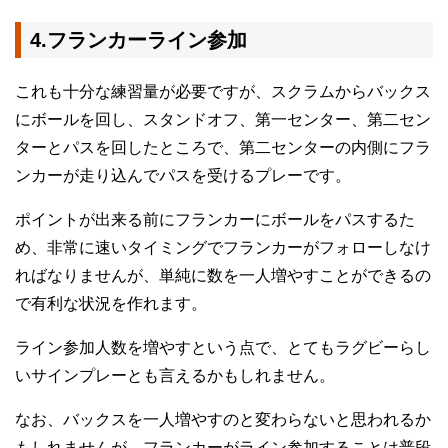
4.フランカーライン参加
これも十分な練習量が必要ですが、スクラムからバックス
にボールを回し、スタンドオフ、第一センター、第二セン
ターとパスを回したところで、第二センターの内側にフラ
ンカーが走り込んでパスを受けるプレーです。
ポイントが出来る前にフランカーにボールをパスするた
め、非常に速いタイミングでフランカーがフォローしなけ
ればなりませんが、単純に数を一人増やすことができるの
で有利な状況を作れます。
ライン参加人数を増やすという点で、とてもラグビーらし
いサインプレーとも言えるかもしれません。
なお、バックスを一人増やすのと変わらないと思われるか
もしれませんが、フランカーがライン参加することは普段