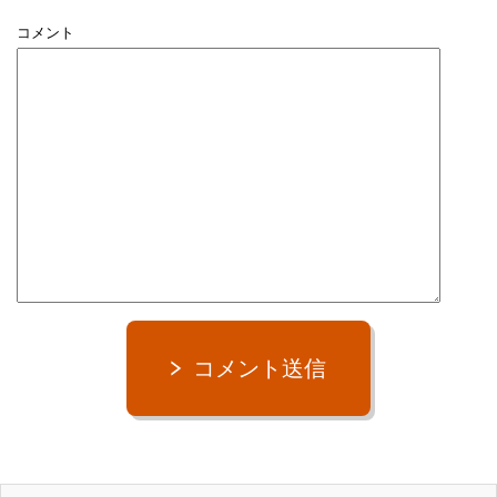
コメント
コメント送信