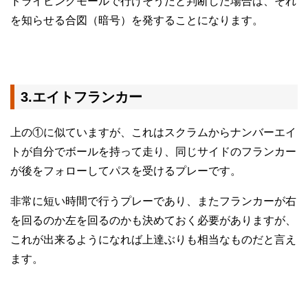
ドライビングモールで行けそうだと判断した場合は、それ
を知らせる合図（暗号）を発することになります。
3.エイトフランカー
上の①に似ていますが、これはスクラムからナンバーエイ
トが自分でボールを持って走り、同じサイドのフランカー
が後をフォローしてパスを受けるプレーです。
非常に短い時間で行うプレーであり、またフランカーが右
を回るのか左を回るのかも決めておく必要がありますが、
これが出来るようになれば上達ぶりも相当なものだと言え
ます。