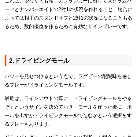
これは、少なくとも相手のフランカーに対してスクラムハ
ーフとナンバーエイトの2対1の状況を作れること、場合に
よっては相手のスタンドオフと2対1の状況になることもあ
るため、数的優位を作るために有効なサインプレーです。
2.ドライビングモール
パワーを見せつけるという点で、ラグビーの醍醐味を感じ
るプレーがドライビングモールです。
最近は、ラインアウトの際に「ドライビングモールをやる
ぞ」というサインを決めておき、モールを作った後に、ボ
ールを出すかドライビングモールで進むかという選択をす
るプレーもあります。