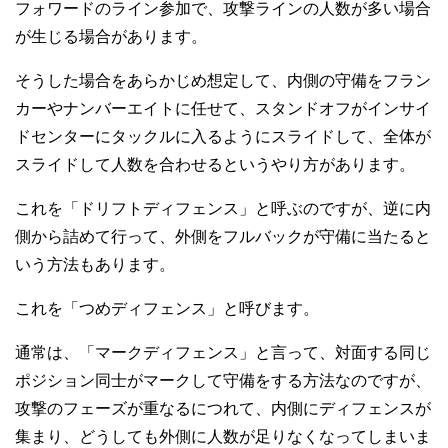
フォワードのライン参加で、攻撃ラインの人数が多い場合
が生じる場合があります。
そうした場合をあらかじめ想定して、内側の守備をフラン
カーやナンバーエイトに任せて、スタンドオフがインサイ
ドセンターにタックルに入るようにスライドして、全体が
スライドして人数を合わせるというやり方があります。
これを「ドリフトディフェンス」と呼ぶのですが、逆に内
側から詰めて行って、外側をフルバックが守備に当たると
いう方法もあります。
これを「つめディフェンス」と呼びます。
通常は、「マークディフェンス」と言って、対面する同じ
ポジション同士がマークして守備をする方法なのですが、
攻撃のフェーズが重なるにつれて、内側にディフェンスが
集まり、どうしても外側に人数が足りなくなってしまいま