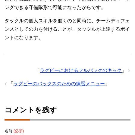
ングできる守備隊形で可能になったからです。
タックルの個人スキルを磨くのと同時に、チームディフェ
ンスとしての力を付けることが、タックルが上達するポイ
ントになります。
「
ラグビーにおけるフルバックのキック
」
「
ラグビーのバックスのための練習メニュー
」
コメントを残す
名前
(必須)