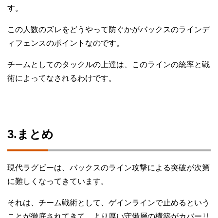
す。
この人数のズレをどうやって防ぐかがバックスのラインデ
ィフェンスのポイントなのです。
チームとしてのタックルの上達は、このラインの統率と戦
術によってなされるわけです。
3.まとめ
現代ラグビーは、バックスのライン攻撃による突破が次第
に難しくなってきています。
それは、チーム戦術として、ゲインラインで止めるという
ことが徹底されてきて、より厚い守備層の構築がカバーリ