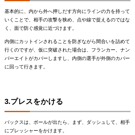
基本的に、内から外へ押しだす方向にラインの力を持って
いくことで、相手の攻撃を狭め、点や線で捉えるのではな
く、面で防ぐ感覚に近づけます。
内側にカットインされることを防ぎながら間合いを詰めて
行くのですが、仮に突破された場合は、フランカー、ナン
バーエイトがカバーしますし、内側の選手が外側のカバー
に回って行きます。
3.プレスをかける
バックスは、ボールが出たら、まず、ダッシュして、相手
にプレッシャーをかけます。