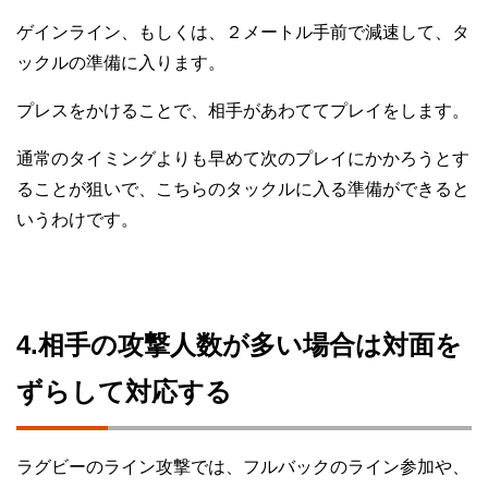
ゲインライン、もしくは、２メートル手前で減速して、タ
ックルの準備に入ります。
プレスをかけることで、相手があわててプレイをします。
通常のタイミングよりも早めて次のプレイにかかろうとす
ることが狙いで、こちらのタックルに入る準備ができると
いうわけです。
4.相手の攻撃人数が多い場合は対面を
ずらして対応する
ラグビーのライン攻撃では、フルバックのライン参加や、