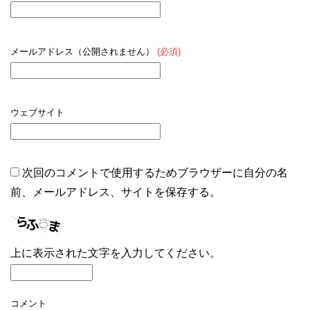
メールアドレス（公開されません）
(必須)
ウェブサイト
次回のコメントで使用するためブラウザーに自分の名
前、メールアドレス、サイトを保存する。
上に表示された文字を入力してください。
コメント