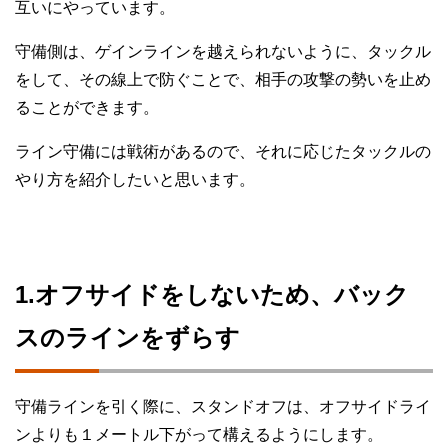
互いにやっています。
守備側は、ゲインラインを越えられないように、タックル
をして、その線上で防ぐことで、相手の攻撃の勢いを止め
ることができます。
ライン守備には戦術があるので、それに応じたタックルの
やり方を紹介したいと思います。
1.オフサイドをしないため、バック
スのラインをずらす
守備ラインを引く際に、スタンドオフは、オフサイドライ
ンよりも１メートル下がって構えるようにします。