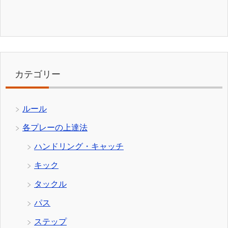
カテゴリー
ルール
各プレーの上達法
ハンドリング・キャッチ
キック
タックル
パス
ステップ