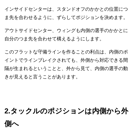
インサイドセンターは、スタンドオフのかかとの位置につ
ま先を合わせるように、ずらしてポジションを決めます。
アウトサイドセンター、ウィングも内側の選手のかかとに
自分のつま先を合わせて構えるようにします。
このフラットな守備ラインを作ることの利点は、内側のポ
イントでラインブレイクされても、外側から対応できる間
隔が生まれるということと、外から見て、内側の選手の動
きが見えると言うことがあります。
2.タックルのポジションは内側から外
側へ