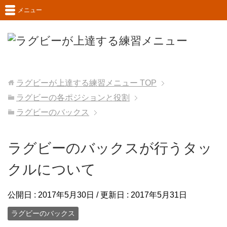
メニュー
ラグビーが上達する練習メニュー
TOP
ラグビーの各ポジションと役割
ラグビーのバックス
ラグビーのバックスが行うタッ
クルについて
公開日 :
2017年5月30日
/ 更新日 :
2017年5月31日
ラグビーのバックス