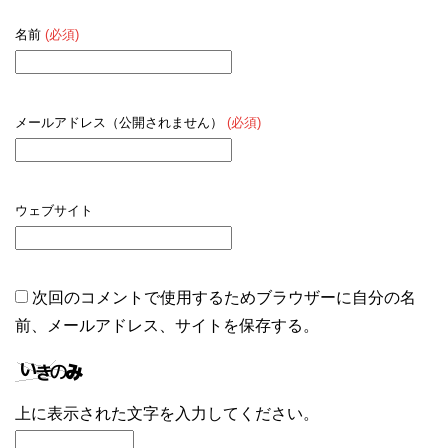
名前
(必須)
メールアドレス（公開されません）
(必須)
ウェブサイト
次回のコメントで使用するためブラウザーに自分の名
前、メールアドレス、サイトを保存する。
上に表示された文字を入力してください。