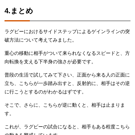
4.まとめ
ラグビーにおけるサイドステップによるゲインラインの突
破方法について考えてみました。
重心の移動に相手がついて来られなくなるスピードと、方
向転換を支える下半身の強さが必要です。
普段の生活で試してみて下さい、正面から来る人の正面に
立ち、こちらが一歩踏み出すと、反射的に、相手はその逆
に行こうとするのがわかるはずです。
そこで、さらに、こちらが逆に動くと、相手は止まりま
す。
これが、ラグビーの試合になると、相手もある程度こちら