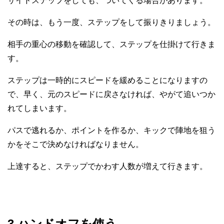
サイドステップをしても、ついてくる場合があります。
その時は、もう一度、ステップをして振りきりましょう。
相手の重心の移動を確認して、ステップを仕掛けて行きま
す。
ステップは一時的にスピードを緩めることになりますの
で、早く、元のスピードに戻さなければ、やがて追いつか
れてしまいます。
パスで逃れるか、ポイントを作るか、キックで陣地を狙う
かをそこで決めなければなりません。
上達すると、ステップでかわす人数が増えて行きます。
3.ハンドオフを使う