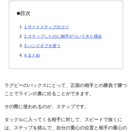
■目次
1.サイドステップのコツ
2.ステップしたのに相手がついてきた場合
3.ハンドオフを使う
4.まとめ
ラグビーのバックスにとって、正面の相手との勝負で勝つ
ことでラインの裏に出ることができます。
その際に使われるのが、ステップです。
タックルに入ってくる相手に対して、スピードで抜くに
は、ステップを踏んで、自分の重心の位置と相手の重心の