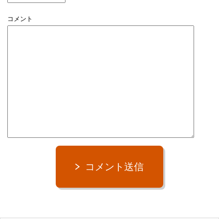
コメント
コメント送信