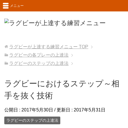
メニュー
ラグビーが上達する練習メニュー
TOP
ラグビーの各プレーの上達法
ラグビーのステップの上達法
ラグビーにおけるステップ～相
手を抜く技術
公開日 :
2017年5月30日
/ 更新日 :
2017年5月31日
ラグビーのステップの上達法