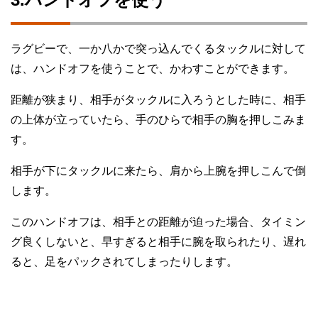
ラグビーで、一か八かで突っ込んでくるタックルに対して
は、ハンドオフを使うことで、かわすことができます。
距離が狭まり、相手がタックルに入ろうとした時に、相手
の上体が立っていたら、手のひらで相手の胸を押しこみま
す。
相手が下にタックルに来たら、肩から上腕を押しこんで倒
します。
このハンドオフは、相手との距離が迫った場合、タイミン
グ良くしないと、早すぎると相手に腕を取られたり、遅れ
ると、足をパックされてしまったりします。