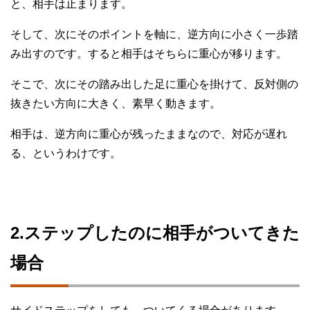
と、相手は止まります。
そして、次にそのポイントを軸に、逆方向に小さく一歩踏
み出すのです。すると相手はそちらに重心が移ります。
そこで、次にその踏み出した足に重心を掛けて、反対側の
抜きたい方向に大きく、素早く動きます。
相手は、逆方向に重心が残ったままなので、対応が遅れ
る、というわけです。
2.ステップしたのに相手がついてきた
場合