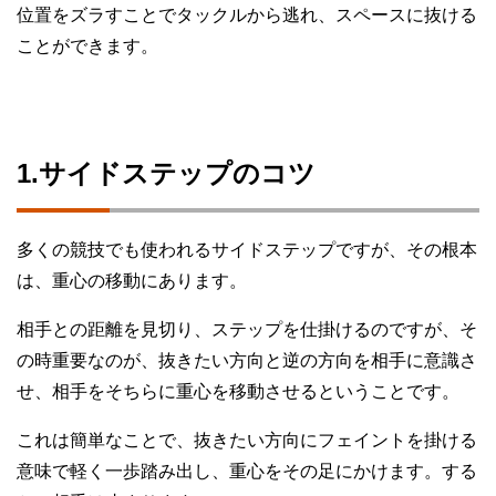
位置をズラすことでタックルから逃れ、スペースに抜ける
ことができます。
1.サイドステップのコツ
多くの競技でも使われるサイドステップですが、その根本
は、重心の移動にあります。
相手との距離を見切り、ステップを仕掛けるのですが、そ
の時重要なのが、抜きたい方向と逆の方向を相手に意識さ
せ、相手をそちらに重心を移動させるということです。
これは簡単なことで、抜きたい方向にフェイントを掛ける
意味で軽く一歩踏み出し、重心をその足にかけます。する