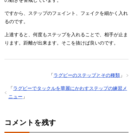
の動きを警戒しています。
ですから、ステップのフェイント、フェイクを細かく入れ
るのです。
上達すると、何度もステップを入れることで、相手が止ま
ります。距離が出来ます。そこを抜けば良いのです。
「
ラグビーのステップとその種類
」
「
ラグビーでタックルを華麗にかわすステップの練習メ
ニュー
」
コメントを残す