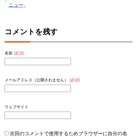
ニュー
」
コメントを残す
名前
(必須)
メールアドレス（公開されません）
(必須)
ウェブサイト
次回のコメントで使用するためブラウザーに自分の名