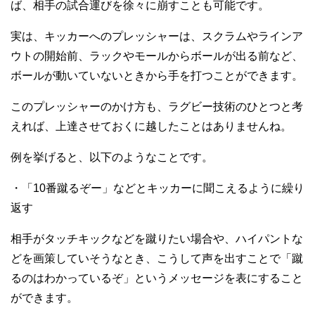
ば、相手の試合運びを徐々に崩すことも可能です。
実は、キッカーへのプレッシャーは、スクラムやラインア
ウトの開始前、ラックやモールからボールが出る前など、
ボールが動いていないときから手を打つことができます。
このプレッシャーのかけ方も、ラグビー技術のひとつと考
えれば、上達させておくに越したことはありませんね。
例を挙げると、以下のようなことです。
・「10番蹴るぞー」などとキッカーに聞こえるように繰り
返す
相手がタッチキックなどを蹴りたい場合や、ハイパントな
どを画策していそうなとき、こうして声を出すことで「蹴
るのはわかっているぞ」というメッセージを表にすること
ができます。