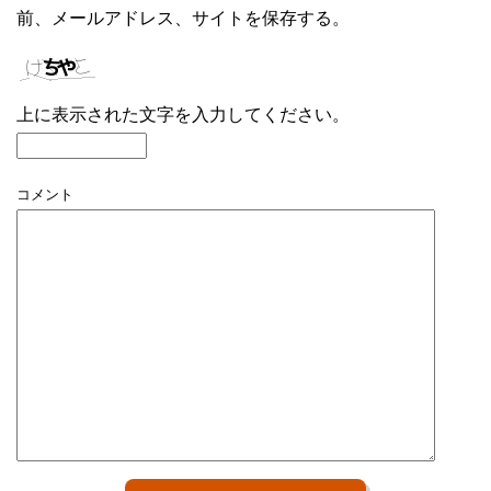
前、メールアドレス、サイトを保存する。
上に表示された文字を入力してください。
コメント