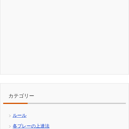
カテゴリー
ルール
各プレーの上達法