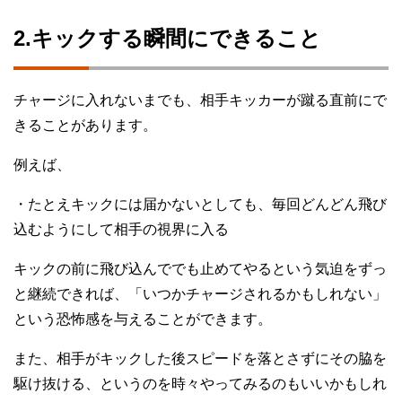
2.キックする瞬間にできること
チャージに入れないまでも、相手キッカーが蹴る直前にで
きることがあります。
例えば、
・たとえキックには届かないとしても、毎回どんどん飛び
込むようにして相手の視界に入る
キックの前に飛び込んででも止めてやるという気迫をずっ
と継続できれば、「いつかチャージされるかもしれない」
という恐怖感を与えることができます。
また、相手がキックした後スピードを落とさずにその脇を
駆け抜ける、というのを時々やってみるのもいいかもしれ