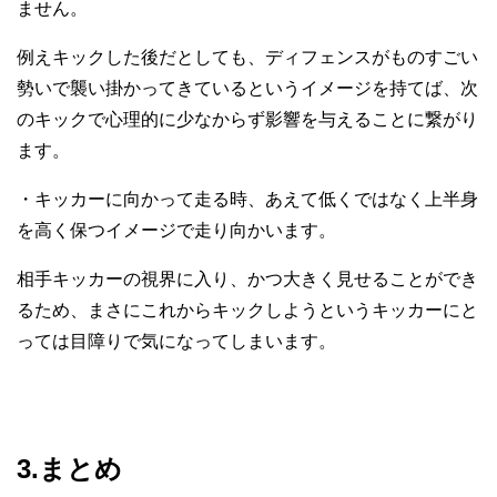
ません。
例えキックした後だとしても、ディフェンスがものすごい
勢いで襲い掛かってきているというイメージを持てば、次
のキックで心理的に少なからず影響を与えることに繋がり
ます。
・キッカーに向かって走る時、あえて低くではなく上半身
を高く保つイメージで走り向かいます。
相手キッカーの視界に入り、かつ大きく見せることができ
るため、まさにこれからキックしようというキッカーにと
っては目障りで気になってしまいます。
3.まとめ