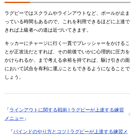
ラグビーではスクラムやラインアウトなど、ボールが止ま
っている時間もあるので、これを利用できるほどに上達で
きれば上級者への道は近づいてきます。
キッカーにチャージに行く一貫でプレッシャーをかけるこ
とが正攻法だとすれば、その前後でいかに心理的に圧力を
かけられるか、まで考える余裕を持てれば、駆け引きの面
において試合を有利に運ぶこともできるようになることで
しょう。
「
ラインアウトに関する戦術 | ラグビーが上達する練習
メニュー
」
「
バインドのやり方とコツ | ラグビーが上達する練習メ