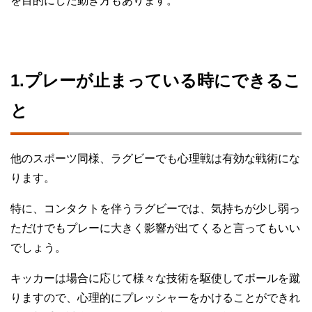
を目的にした動き方もあります。
1.プレーが止まっている時にできるこ
と
他のスポーツ同様、ラグビーでも心理戦は有効な戦術にな
ります。
特に、コンタクトを伴うラグビーでは、気持ちが少し弱っ
ただけでもプレーに大きく影響が出てくると言ってもいい
でしょう。
キッカーは場合に応じて様々な技術を駆使してボールを蹴
りますので、心理的にプレッシャーをかけることができれ