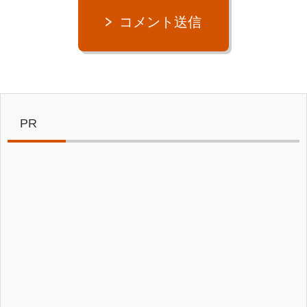
コメント送信
PR