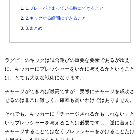
1.プレーが止まっている時にできること
2.キックする瞬間にできること
3.まとめ
ラグビーのキックは試合運びの重要な要素であるがゆえ
に、キッカーにプレッシャーをいかに与えるかということ
は、とても大切な戦術になります。
チャージができれば最高ですが、実際にチャージを成功さ
せるのは非常に難しく、確率も高いわけではありません。
それでも、キッカーに「チャージされるかもしれない」と
いうプレッシャーを与えることは必要ですし、逆に言えば
チャージすることではなくプレッシャーをかけることだけ