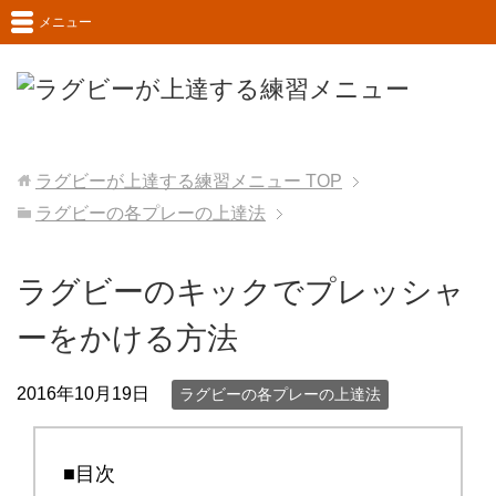
メニュー
ラグビーが上達する練習メニュー
TOP
ラグビーの各プレーの上達法
ラグビーのキックでプレッシャ
ーをかける方法
2016年10月19日
ラグビーの各プレーの上達法
■目次