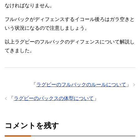
なければなりません。
フルバックがディフェンスするイコール後ろはガラ空きと
いう状況になるので注意しましょう。
以上ラグビーのフルバックのディフェンスについて解説し
てきました。
「
ラグビーのフルバックのルールについて
」
「
ラグビーのバックスの体型について
」
コメントを残す