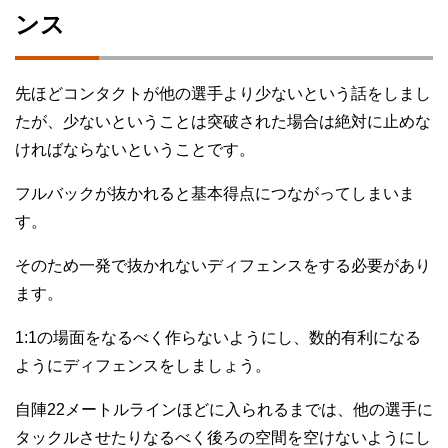
ンス
先ほどコンタクトが他の選手より少ないという話をしまし
たが、少ないということは突破された場合は絶対に止めな
ければならないということです。
フルバックが抜かれると基本得点につながってしまいま
す。
そのため一発で抜かれないディフェンスをする必要があり
ます。
1:1の場面をなるべく作らないようにし、数的有利になる
ようにディフェンスをしましょう。
自陣22メートルラインほどに入られるまでは、他の選手に
タックルさせたりなるべく後ろの空間を空けないようにし