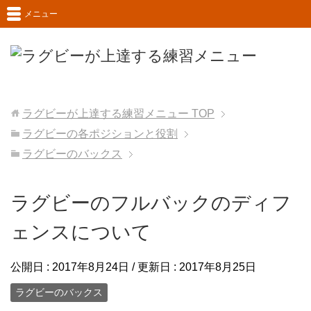
メニュー
ラグビーが上達する練習メニュー
TOP
ラグビーの各ポジションと役割
ラグビーのバックス
ラグビーのフルバックのディフ
ェンスについて
公開日 :
2017年8月24日
/ 更新日 :
2017年8月25日
ラグビーのバックス