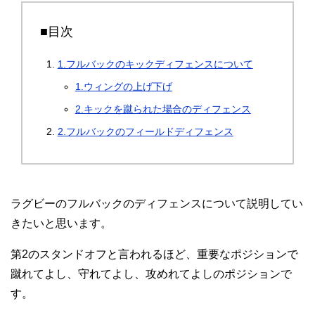
■目次
1.フルバックのキックディフェンスについて
1.ウィングの上げ下げ
2.キックを蹴られた場合のディフェンス
2.フルバックのフィールドディフェンス
ラグビーのフルバックのディフェンスについて説明してい
きたいと思います。
第2のスタンドオフと言われるほど、重要なポジションで
蹴れてよし、守れてよし、攻めれてよしのポジションで
す。