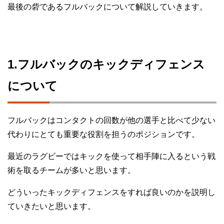
最後の砦であるフルバックについて解説していきます。
1.フルバックのキックディフェンス
について
フルバックはコンタクトの回数が他の選手と比べて少ない
代わりにとても重要な役割を担うのポジションです。
最近のラグビーではキックを使って相手陣に入るという戦
術を取るチームが多いと思います。
どういったキックディフェンスをすれば良いのかを説明し
ていきたいと思います。