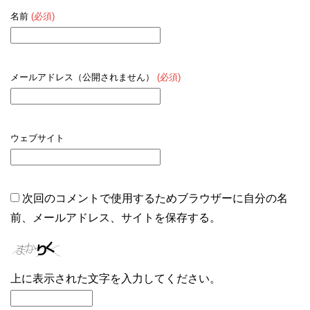
名前
(必須)
メールアドレス（公開されません）
(必須)
ウェブサイト
次回のコメントで使用するためブラウザーに自分の名
前、メールアドレス、サイトを保存する。
上に表示された文字を入力してください。