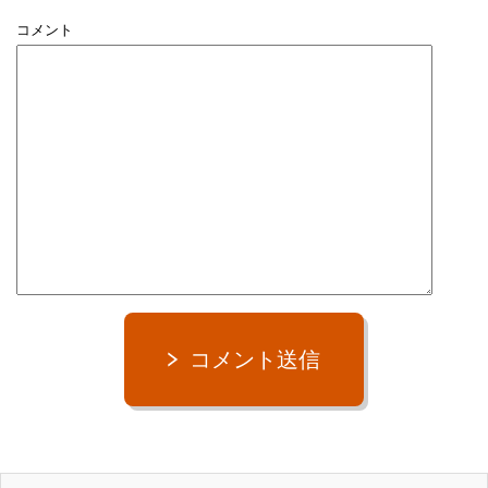
コメント
コメント送信