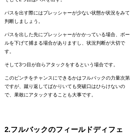
パスを出す際にはプレッシャーが少ない状態か状況をみて
判断しましょう。
パスを出した先にプレッシャーがかかっている場合、ボー
ルを下げて捕まる場合がありますし、状況判断が大切で
す。
そして3つ目が自らアタックをするという場合です。
このピンチをチャンスにできるかはフルバックの力量次第
ですが、蹴り返してばかりいても突破口はひらけないの
で、果敢にアタックすることも大事です。
2.フルバックのフィールドディフェ