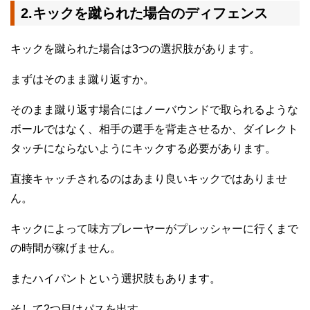
2.キックを蹴られた場合のディフェンス
キックを蹴られた場合は3つの選択肢があります。
まずはそのまま蹴り返すか。
そのまま蹴り返す場合にはノーバウンドで取られるような
ボールではなく、相手の選手を背走させるか、ダイレクト
タッチにならないようにキックする必要があります。
直接キャッチされるのはあまり良いキックではありませ
ん。
キックによって味方プレーヤーがプレッシャーに行くまで
の時間が稼げません。
またハイパントという選択肢もあります。
そして2つ目はパスを出す。