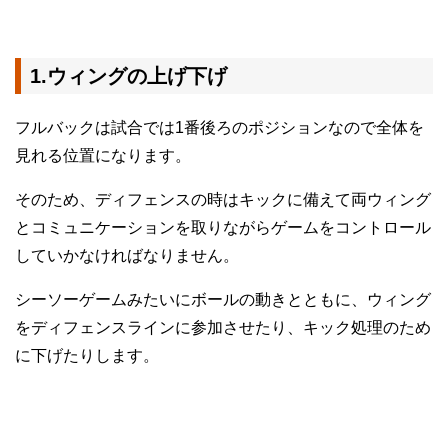
1.ウィングの上げ下げ
フルバックは試合では1番後ろのポジションなので全体を
見れる位置になります。
そのため、ディフェンスの時はキックに備えて両ウィング
とコミュニケーションを取りながらゲームをコントロール
していかなければなりません。
シーソーゲームみたいにボールの動きとともに、ウィング
をディフェンスラインに参加させたり、キック処理のため
に下げたりします。